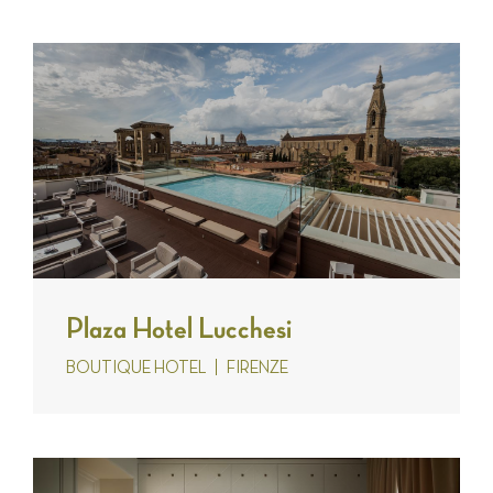
Plaza Hotel Lucchesi
BOUTIQUE HOTEL
FIRENZE