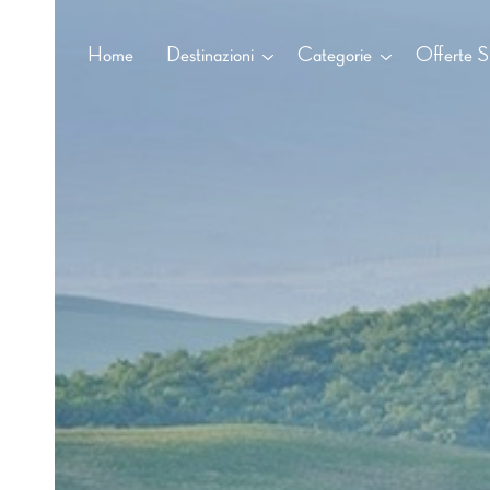
Home
Destinazioni
Categorie
Offerte Sp