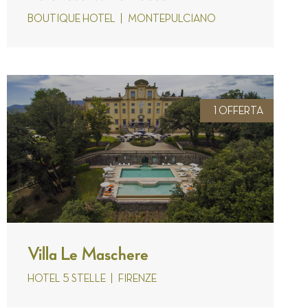
BOUTIQUE HOTEL
MONTEPULCIANO
1 OFFERTA
Villa Le Maschere
HOTEL 5 STELLE
FIRENZE