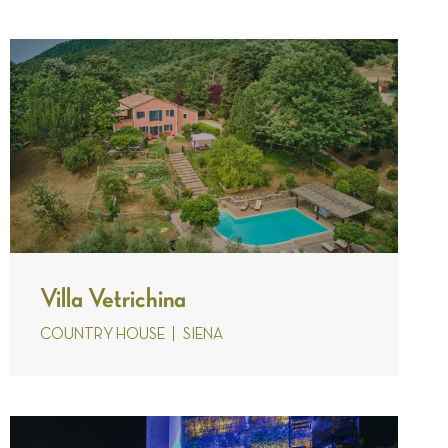
Villa Vetrichina
COUNTRY HOUSE
SIENA