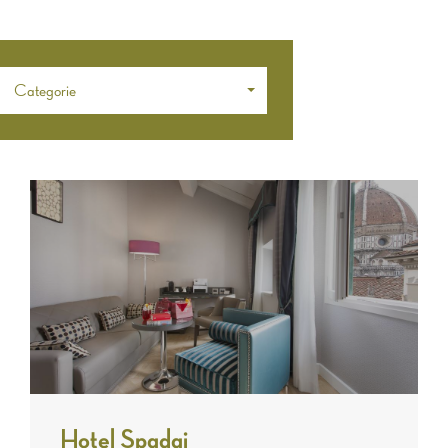
Categorie
Hotel Spadai