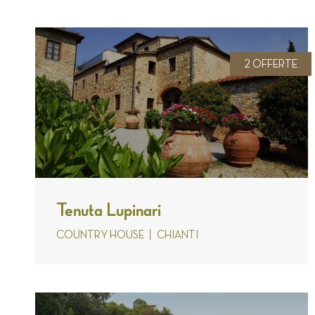
2 OFFERTE
Tenuta Lupinari
COUNTRY HOUSE
CHIANTI