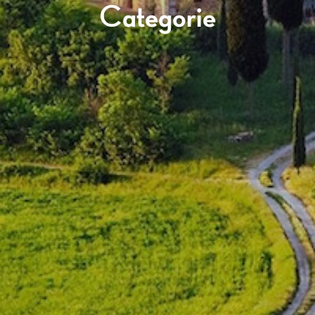
Categorie