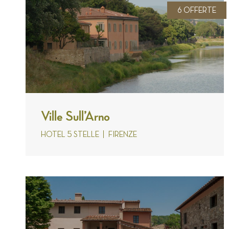
6 OFFERTE
Ville Sull’Arno
HOTEL 5 STELLE
FIRENZE