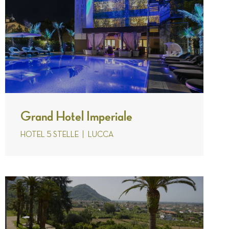
Grand Hotel Imperiale
HOTEL 5 STELLE
LUCCA