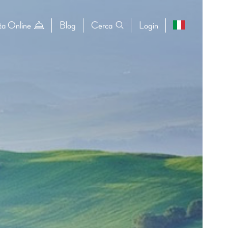
ta Online
Blog
Cerca
Login