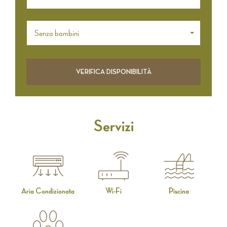
Senza bambini
Servizi
Aria Condizionata
Wi-Fi
Piscina