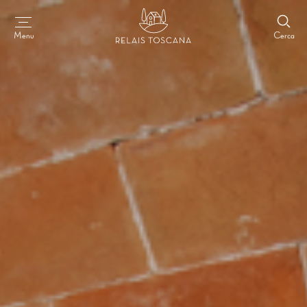
Cerca
Menu