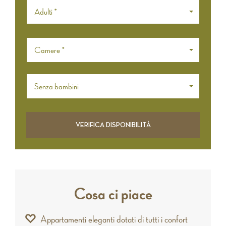
Adulti *
Camere *
Senza bambini
Cosa ci piace
Appartamenti eleganti dotati di tutti i confort