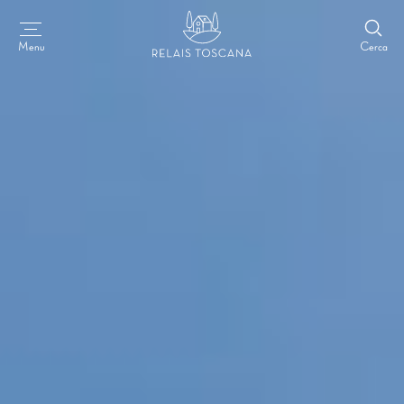
Cerca
Menu