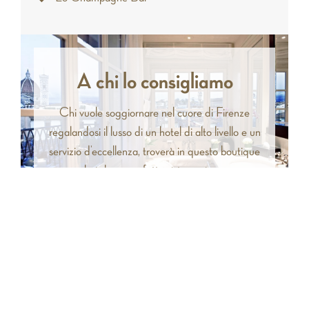
A chi lo consigliamo
Chi vuole soggiornare nel cuore di Firenze
regalandosi il lusso di un hotel di alto livello e un
servizio d’eccellenza, troverà in questo boutique
hotel una perfetta sistemazione.
Servizi