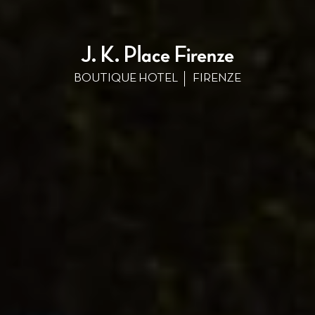
J. K. Place Firenze
BOUTIQUE HOTEL
FIRENZE