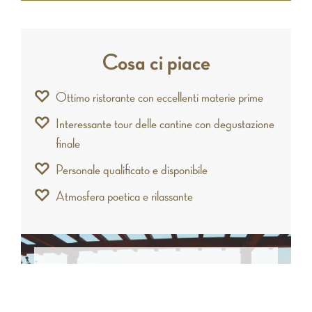
Cosa ci piace
Ottimo ristorante con eccellenti materie prime
Interessante tour delle cantine con degustazione
finale
Personale qualificato e disponibile
Atmosfera poetica e rilassante
A chi lo consigliamo