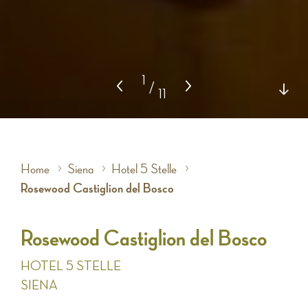
1
/
11
Home
Siena
Hotel 5 Stelle
Rosewood Castiglion del Bosco
Rosewood Castiglion del Bosco
HOTEL 5 STELLE
SIENA