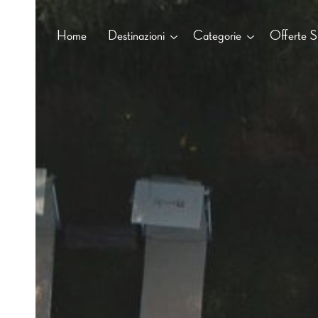
Home
Destinazioni
Categorie
Offerte Sp