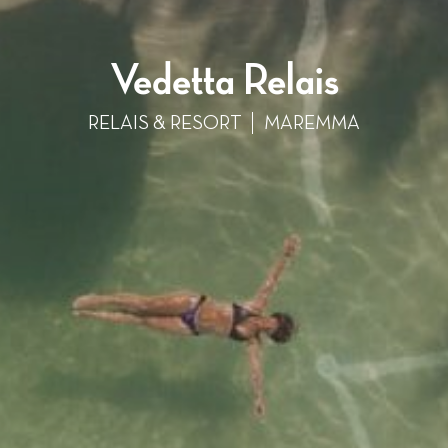
Vedetta Relais
RELAIS & RESORT
MAREMMA