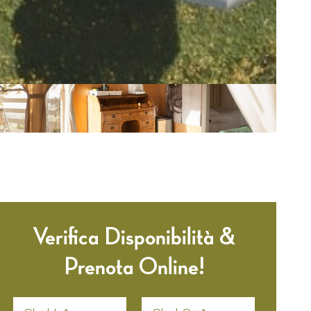
Verifica Disponibilità &
Prenota Online!