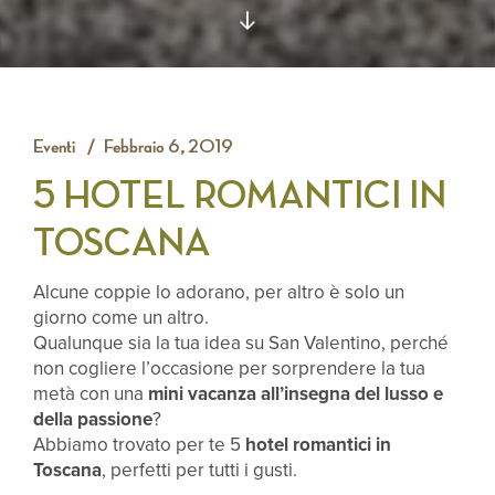
Eventi
Febbraio 6, 2019
5 HOTEL ROMANTICI IN
TOSCANA
Alcune coppie lo adorano, per altro è solo un
giorno come un altro.
Qualunque sia la tua idea su San Valentino, perché
non cogliere l’occasione per sorprendere la tua
metà con una
mini vacanza all’insegna del lusso e
della passione
?
Abbiamo trovato per te 5
hotel romantici in
Toscana
, perfetti per tutti i gusti.