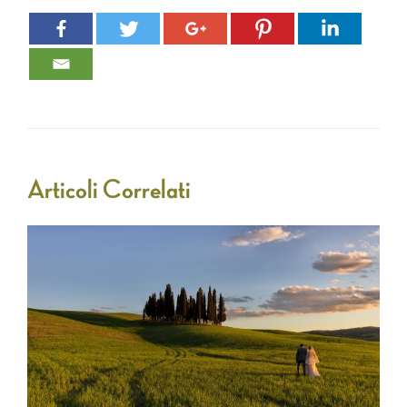
Articoli Correlati