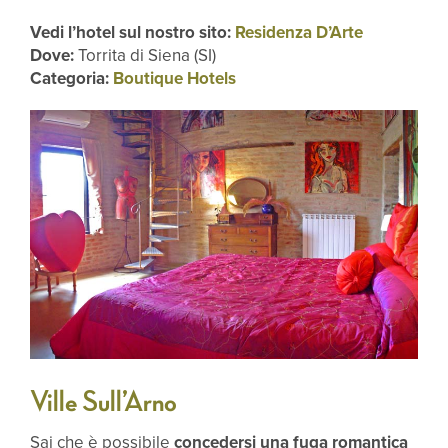
Vedi l’hotel sul nostro sito:
Residenza D’Arte
Dove:
Torrita di Siena (SI)
Categoria:
Boutique Hotels
Ville Sull’Arno
Sai che è possibile
concedersi una fuga romantica