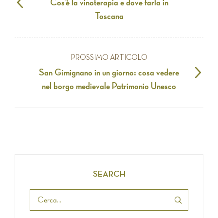
Cos’è la vinoterapia e dove farla in
Toscana
PROSSIMO ARTICOLO
San Gimignano in un giorno: cosa vedere
nel borgo medievale Patrimonio Unesco
SEARCH