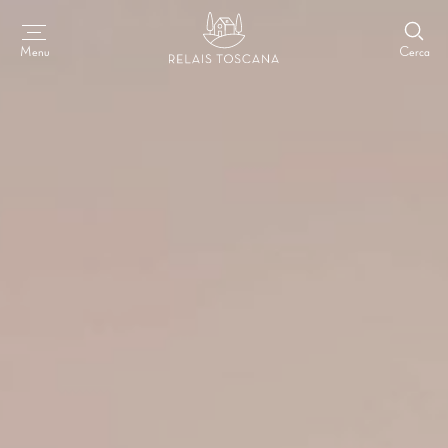
Cerca
Menu