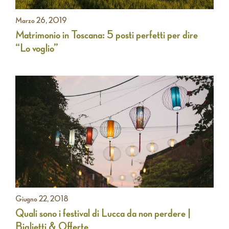
Marzo 26, 2019
Matrimonio in Toscana: 5 posti perfetti per dire
“Lo voglio”
Giugno 22, 2018
Quali sono i festival di Lucca da non perdere |
Biglietti & Offerte