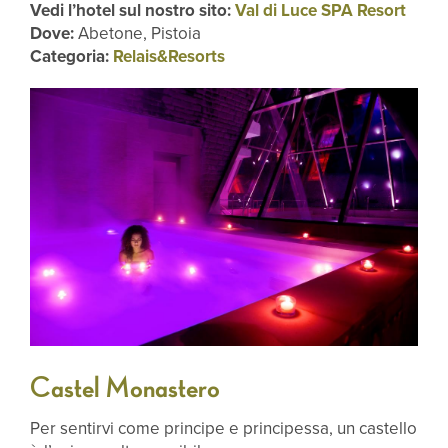
Vedi l’hotel sul nostro sito:
Val di Luce SPA Resort
Dove:
Abetone, Pistoia
Categoria:
Relais&Resorts
Castel Monastero
Per sentirvi come principe e principessa, un castello