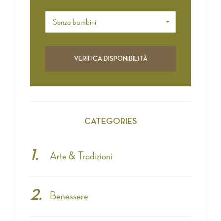
Senza bambini
CATEGORIES
Arte & Tradizioni
Benessere