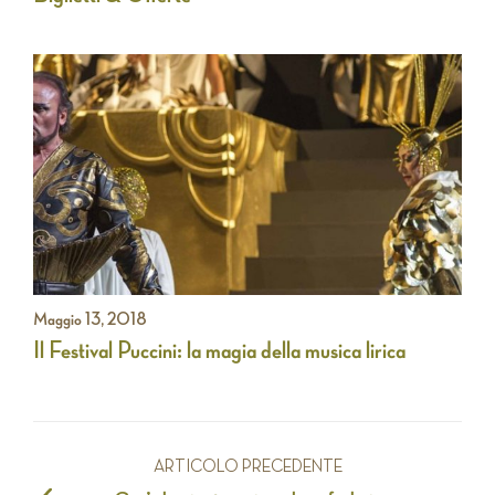
Maggio 13, 2018
Il Festival Puccini: la magia della musica lirica
ARTICOLO PRECEDENTE