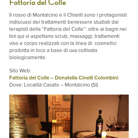
Fattoria del Colle
Il rosso di Montalcino e il Chianti sono i protagonisti
indiscussi dei trattamenti benessere studiati dai
terapisti della “Fattoria del Colle”: oltre ai bagni nei
tini qui vi aspettano scrub, massaggi, trattamenti
viso e corpo realizzati con la linea di cosmetici
prodotta in loco a base di uva coltivata
biologicamente.
Sito Web:
Fattoria del Colle – Donatella Cinelli Colombini
Dove: Località Casato – Montalcino (SI)