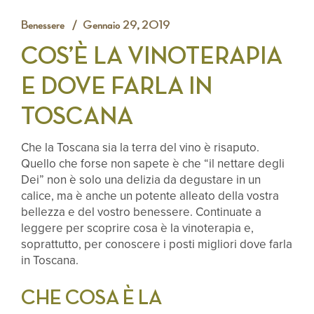
Benessere
Gennaio 29, 2019
COS’È LA VINOTERAPIA
E DOVE FARLA IN
TOSCANA
Che la Toscana sia la terra del vino è risaputo.
Quello che forse non sapete è che “il nettare degli
Dei” non è solo una delizia da degustare in un
calice, ma è anche un potente alleato della vostra
bellezza e del vostro benessere. Continuate a
leggere per scoprire cosa è la vinoterapia e,
soprattutto, per conoscere i posti migliori dove farla
in Toscana.
CHE COSA È LA