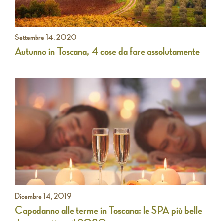
Settembre 14, 2020
Autunno in Toscana, 4 cose da fare assolutamente
Dicembre 14, 2019
Capodanno alle terme in Toscana: le SPA più belle