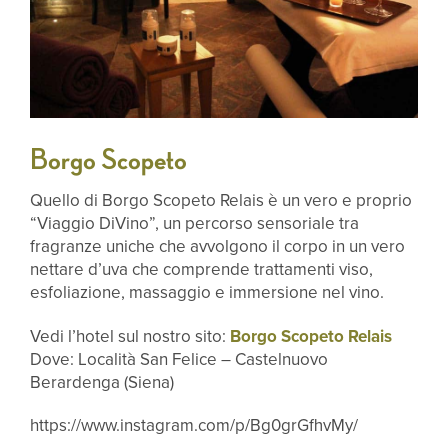
Borgo Scopeto
Quello di Borgo Scopeto Relais è un vero e proprio
“Viaggio DiVino”, un percorso sensoriale tra
fragranze uniche che avvolgono il corpo in un vero
nettare d’uva che comprende trattamenti viso,
esfoliazione, massaggio e immersione nel vino.
Vedi l’hotel sul nostro sito:
Borgo Scopeto Relais
Dove: Località San Felice – Castelnuovo
Berardenga (Siena)
https://www.instagram.com/p/Bg0grGfhvMy/