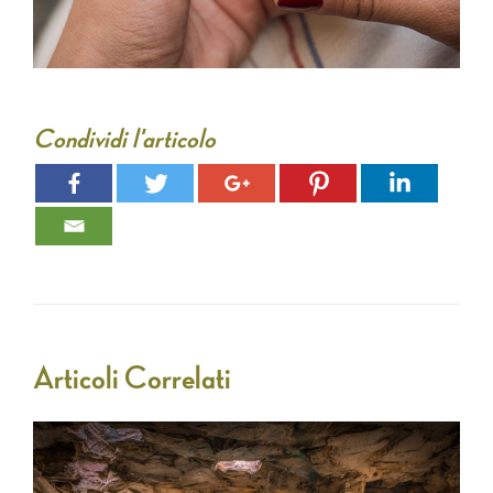
Condividi l'articolo
Articoli Correlati