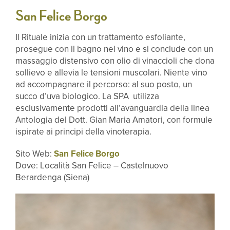
San Felice Borgo
Il Rituale inizia con un trattamento esfoliante,
prosegue con il bagno nel vino e si conclude con un
massaggio distensivo con olio di vinaccioli che dona
sollievo e allevia le tensioni muscolari. Niente vino
ad accompagnare il percorso: al suo posto, un
succo d’uva biologico. La SPA utilizza
esclusivamente
prodotti all’avanguardia della linea
Antologia del Dott. Gian Maria Amatori, con formule
ispirate ai principi della vinoterapia.
Sito Web:
San Felice Borgo
Dove: Località San Felice – Castelnuovo
Berardenga (Siena)