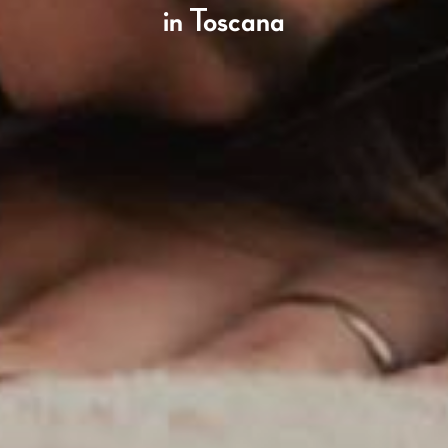
in Toscana