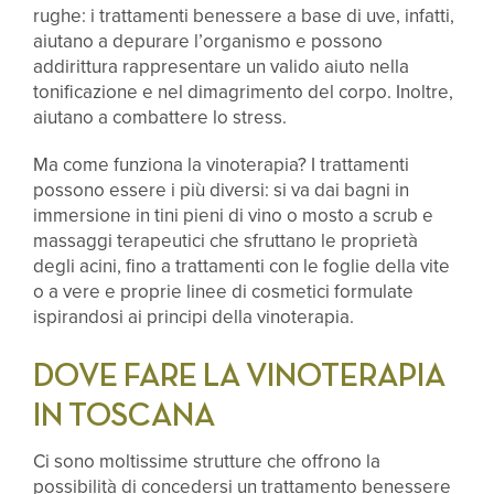
rughe: i trattamenti benessere a base di uve, infatti,
aiutano a depurare l’organismo e possono
addirittura rappresentare un valido aiuto nella
tonificazione e nel dimagrimento del corpo. Inoltre,
aiutano a combattere lo stress.
Ma come funziona la vinoterapia? I trattamenti
possono essere i più diversi: si va dai bagni in
immersione in tini pieni di vino o mosto a scrub e
massaggi terapeutici che sfruttano le proprietà
degli acini, fino a trattamenti con le foglie della vite
o a vere e proprie linee di cosmetici formulate
ispirandosi ai principi della vinoterapia.
DOVE FARE LA VINOTERAPIA
IN TOSCANA
Ci sono moltissime strutture che offrono la
possibilità di concedersi un trattamento benessere