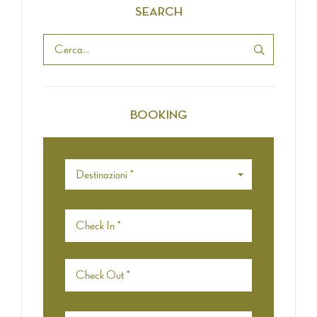
SEARCH
BOOKING
Destinazioni *