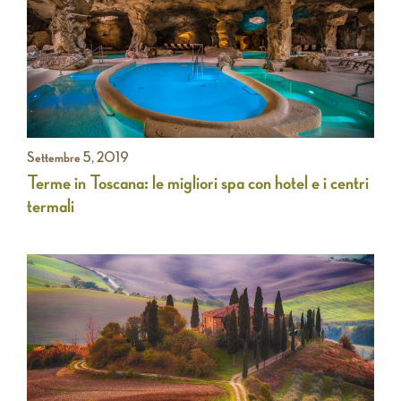
Settembre 5, 2019
Terme in Toscana: le migliori spa con hotel e i centri
termali