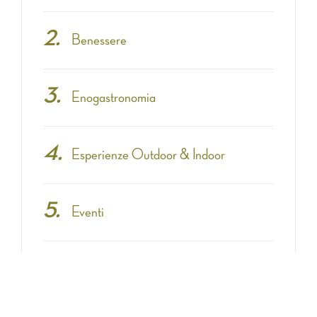
Benessere
Enogastronomia
Esperienze Outdoor & Indoor
Eventi
Fashion & Shopping