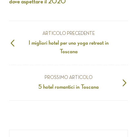
dove aspettare il 2020
ARTICOLO PRECEDENTE
I migliori hotel per uno yoga retreat in
Toscana
PROSSIMO ARTICOLO
5 hotel romantici in Toscana