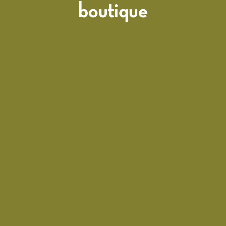
boutique