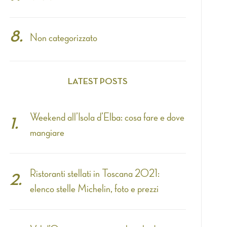
Non categorizzato
LATEST POSTS
Weekend all’Isola d’Elba: cosa fare e dove
mangiare
Ristoranti stellati in Toscana 2021:
elenco stelle Michelin, foto e prezzi