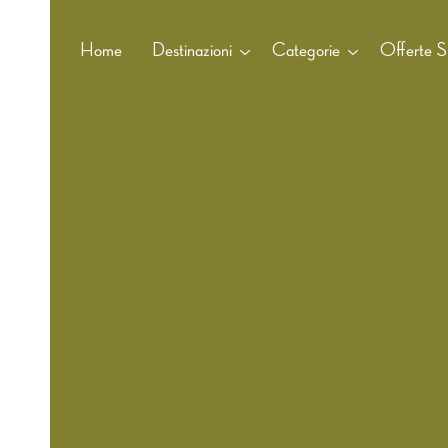
Home
Destinazioni
Categorie
Offerte Sp