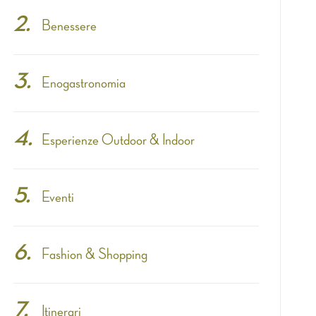
Benessere
Enogastronomia
Esperienze Outdoor & Indoor
Eventi
Fashion & Shopping
Itinerari