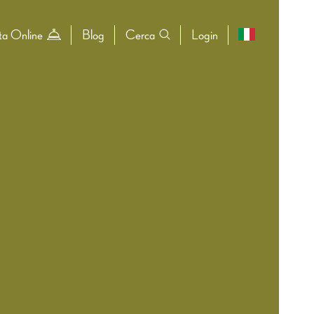
ta Online
Blog
Cerca
Login